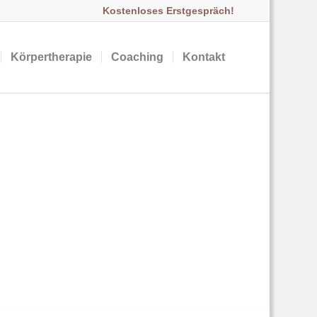
Kostenloses Erstgespräch!
Körpertherapie
Coaching
Kontakt