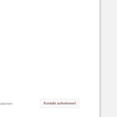
mationen
Kontakt aufnehmen!