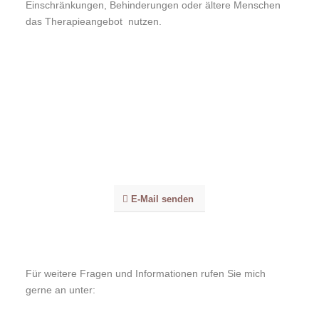
Einschränkungen, Behinderungen oder ältere Menschen
das Therapieangebot nutzen.
E-Mail senden
Für weitere Fragen und Informationen rufen Sie mich
gerne an unter: