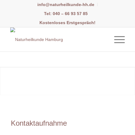
info@naturheilkunde-hh.de
Tel: 040 – 66 93 57 85
Kostenloses Erstgespräch!
Kontaktaufnahme