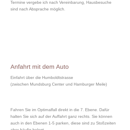
Termine vergebe ich nach Vereinbarung, Hausbesuche
sind nach Absprache möglich.
Anfahrt mit dem Auto
Einfahrt über die Humboldtstrasse
(zwischen Mundsburg Center und Hamburger Meile)
Fahren Sie im Optimalfall direkt in die 7. Ebene. Dafür
halten Sie sich auf der Auffahrt ganz rechts. Sie können
auch in den Ebenen 1-5 parken, diese sind zu Stoßzeiten
aber häufig belegt.