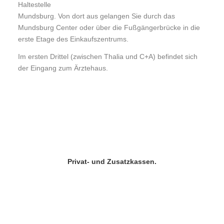
Haltestelle
Mundsburg. Von dort aus gelangen Sie durch das
Mundsburg Center oder über die Fußgängerbrücke in die
erste Etage des Einkaufszentrums.
Im ersten Drittel (zwischen Thalia und C+A) befindet sich
der Eingang zum Ärztehaus.
Privat- und Zusatzkassen.