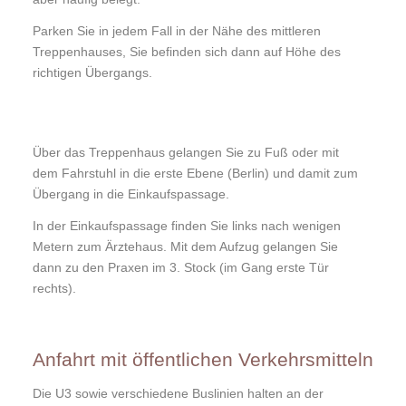
Parken Sie in jedem Fall in der Nähe des mittleren
Treppenhauses, Sie befinden sich dann auf Höhe des
richtigen Übergangs.
Über das Treppenhaus gelangen Sie zu Fuß oder mit
dem Fahrstuhl in die erste Ebene (Berlin) und damit zum
Übergang in die Einkaufspassage.
In der Einkaufspassage finden Sie links nach wenigen
Metern zum Ärztehaus. Mit dem Aufzug gelangen Sie
dann zu den Praxen im 3. Stock (im Gang erste Tür
rechts).
Anfahrt mit öffentlichen Verkehrsmitteln
Die U3 sowie verschiedene Buslinien halten an der