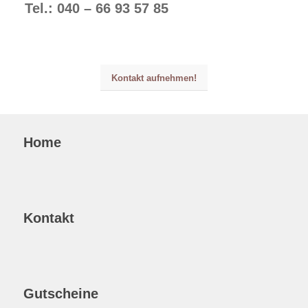
Tel.: 040 – 66 93 57 85
Kontakt aufnehmen!
Home
Kontakt
Gutscheine